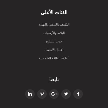
الفئات الأعلى
التكييف والتدفئة والتهوية
البلاط والأرضيات
حديد التسليح
أعمال الأسقف
أنظمة الطاقة الشمسية
تابعنا