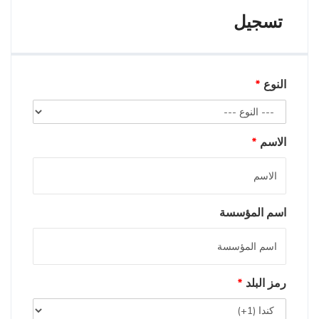
تسجيل
النوع
*
الاسم
*
اسم المؤسسة
رمز البلد
*