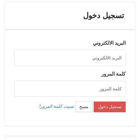
تسجيل دخول
البريد الالكتروني
كلمة المرور
نسيت كلمة المرور?
تسجيل دخول
مسح