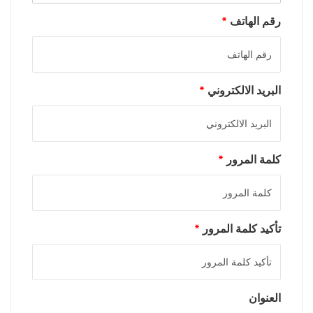
رقم الهاتف
*
البريد الالكتروني
*
كلمة المرور
*
تأكيد كلمة المرور
*
العنوان