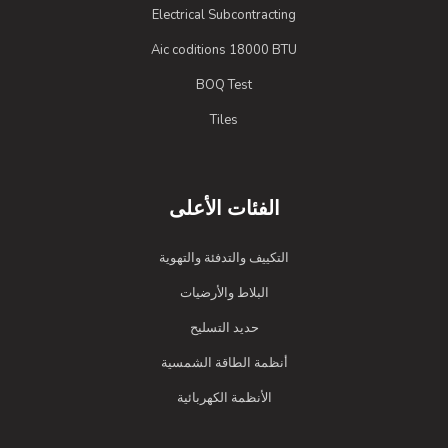
Electrical Subcontracting
Aic coditions 18000 BTU
BOQ Test
Tiles
الفئات الأعلى
التكييف والتدفئة والتهوية
البلاط والأرضيات
حديد التسليح
أنظمة الطاقة الشمسية
الأنظمة الكهربائية