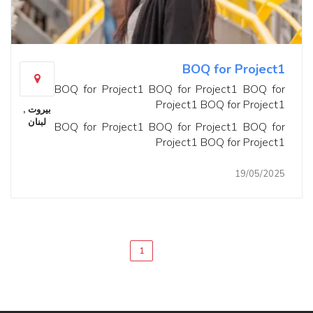
BOQ for Project1
BOQ for Project1 BOQ for Project1 BOQ for
Project1 BOQ for Project1
بيروت ,
لبنان
BOQ for Project1 BOQ for Project1 BOQ for
Project1 BOQ for Project1
19/05/2025
1