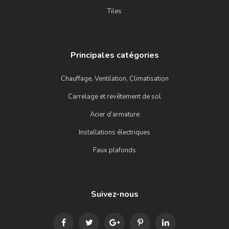
Tiles
Principales catégories
Chauffage, Ventilation, Climatisation
Carrelage et revêtement de sol
Acier d’armature
Installations électriques
Faux plafonds
Suivez-nous