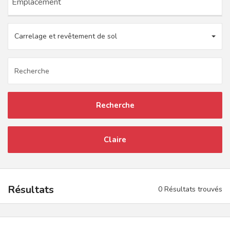
Carrelage et revêtement de sol
Recherche
Claire
Résultats
0 Résultats trouvés