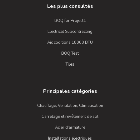
Les plus consultés
BOQ for Project1
Electrical Subcontracting
Aic coditions 18000 BTU
BOQ Test
Tiles
Principales catégories
Chauffage, Ventilation, Climatisation
Carrelage et revêtement de sol
Acier d’armature
Installations électriques